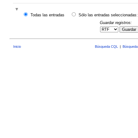
Todas las entradas
Sólo las entradas seleccionadas:
Guardar registros:
Guardar
Inicio
Búsqueda CQL
|
Búsqueda