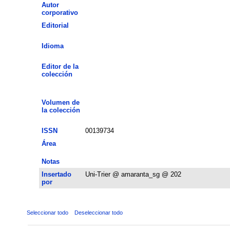
Autor
corporativo
Editorial
Idioma
Editor de la
colección
Volumen de
la colección
ISSN
00139734
Área
Notas
Insertado
Uni-Trier @ amaranta_sg @ 202
por
Seleccionar todo
Deseleccionar todo