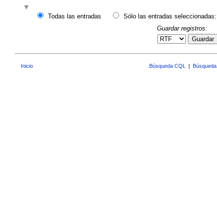
Todas las entradas
Sólo las entradas seleccionadas:
Guardar registros:
Guardar
Inicio
Búsqueda CQL
|
Búsqueda