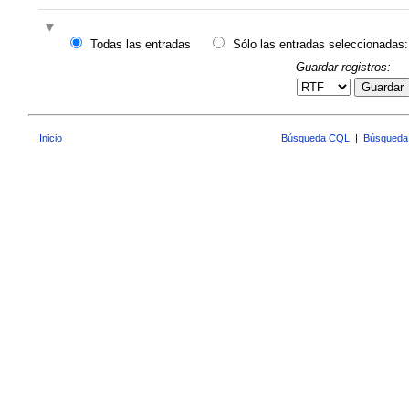
Todas las entradas
Sólo las entradas seleccionadas:
Guardar registros:
Guardar
Inicio
Búsqueda CQL
|
Búsqueda