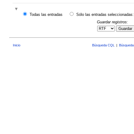
Todas las entradas
Sólo las entradas seleccionadas:
Guardar registros:
Guardar
Inicio
Búsqueda CQL
|
Búsqueda