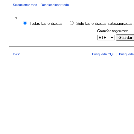
Seleccionar todo
Deseleccionar todo
Todas las entradas
Sólo las entradas seleccionadas:
Guardar registros:
Guardar
Inicio
Búsqueda CQL
|
Búsqueda