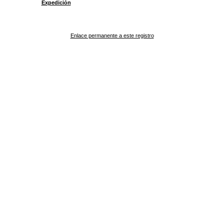
Expedición
Enlace permanente a este registro