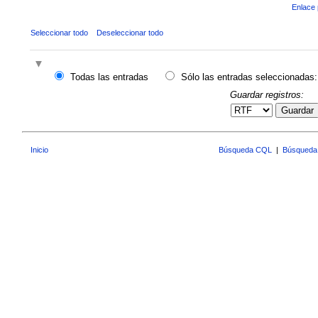
Enlace 
Seleccionar todo
Deseleccionar todo
Todas las entradas
Sólo las entradas seleccionadas:
Guardar registros:
Guardar
Inicio
Búsqueda CQL
|
Búsqueda