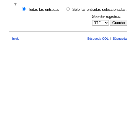
Todas las entradas
Sólo las entradas seleccionadas:
Guardar registros:
Guardar
Inicio
Búsqueda CQL
|
Búsqueda