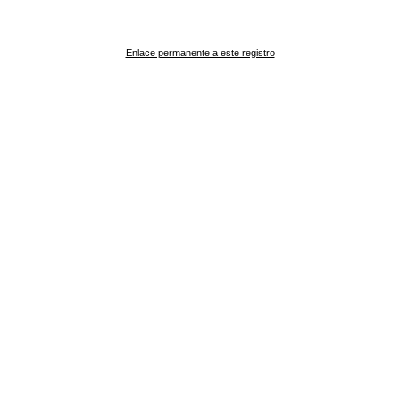
Enlace permanente a este registro