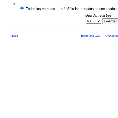
Todas las entradas
Sólo las entradas seleccionadas:
Guardar registros:
Guardar
Inicio
Búsqueda CQL
|
Búsqueda