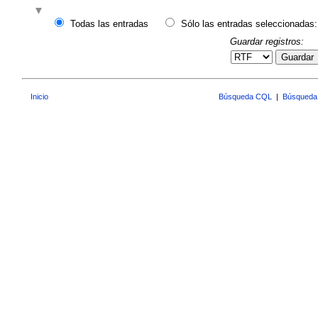
Todas las entradas
Sólo las entradas seleccionadas:
Guardar registros:
Guardar
Inicio
Búsqueda CQL
|
Búsqueda