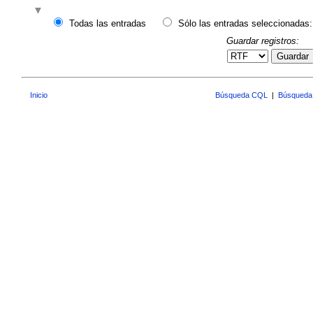
Todas las entradas
Sólo las entradas seleccionadas:
Guardar registros:
Guardar
Inicio
Búsqueda CQL
|
Búsqueda