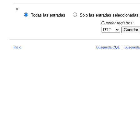
Todas las entradas
Sólo las entradas seleccionadas:
Guardar registros:
Guardar
Inicio
Búsqueda CQL
|
Búsqueda