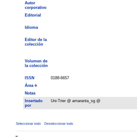
Autor
corporativo
Editorial
Idioma
Editor de la
colección
Volumen de
la colección
ISSN
0188-6657
Área
Notas
Insertado
Uni-Trier @ amaranta_sg @
por
Seleccionar todo
Deseleccionar todo