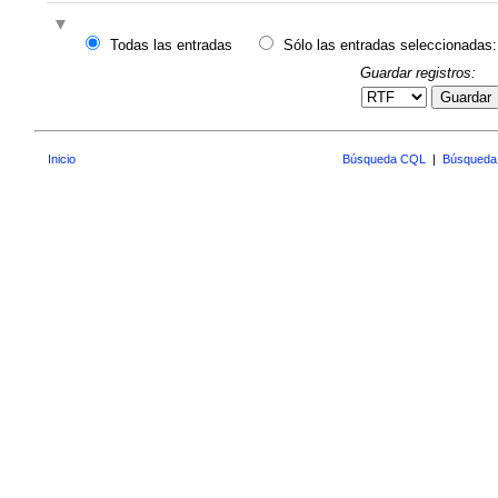
Todas las entradas
Sólo las entradas seleccionadas:
Guardar registros:
Guardar
Inicio
Búsqueda CQL
|
Búsqueda