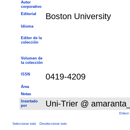
Autor
corporativo
Editorial
Boston University
Idioma
Editor de la
colección
Volumen de
la colección
ISSN
0419-4209
Área
Notas
Insertado
Uni-Trier @ amaranta
por
Enlace 
Seleccionar todo
Deseleccionar todo