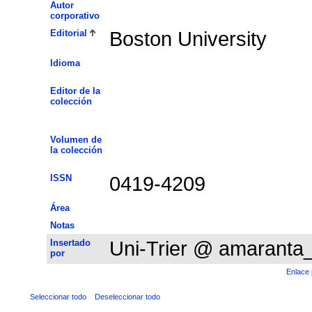
Autor
corporativo
Editorial
Boston University
Idioma
Editor de la
colección
Volumen de
la colección
ISSN
0419-4209
Área
Notas
Insertado
Uni-Trier @ amaranta
por
Enlace 
Seleccionar todo
Deseleccionar todo