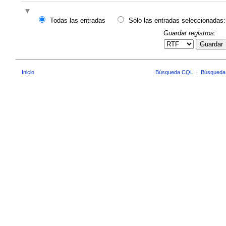
Todas las entradas
Sólo las entradas seleccionadas:
Guardar registros:
Guardar
Inicio
Búsqueda CQL
|
Búsqueda