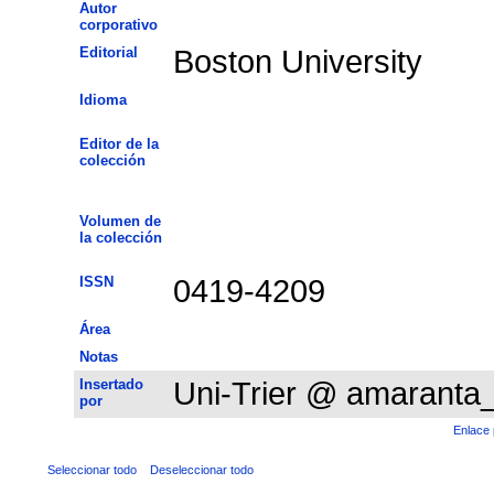
Autor
corporativo
Editorial
Boston University
Idioma
Editor de la
colección
Volumen de
la colección
ISSN
0419-4209
Área
Notas
Insertado
Uni-Trier @ amaranta
por
Enlace 
Seleccionar todo
Deseleccionar todo