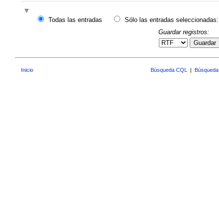
Todas las entradas
Sólo las entradas seleccionadas:
Guardar registros:
Guardar
Inicio
Búsqueda CQL
|
Búsqueda