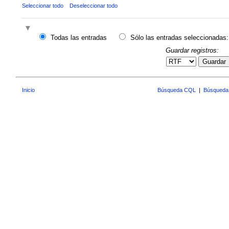
Seleccionar todo
Deseleccionar todo
Todas las entradas
Sólo las entradas seleccionadas:
Guardar registros:
Guardar
Inicio
Búsqueda CQL
|
Búsqueda