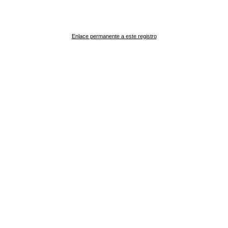
Enlace permanente a este registro