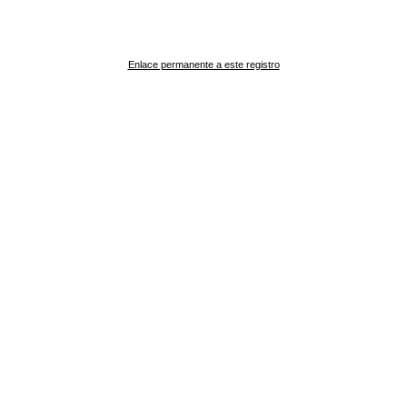
Enlace permanente a este registro