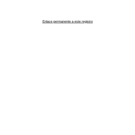
Enlace permanente a este registro