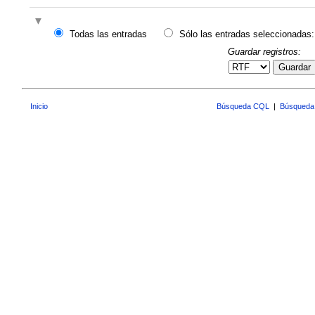
Todas las entradas
Sólo las entradas seleccionadas:
Guardar registros:
Guardar
Inicio
Búsqueda CQL
|
Búsqueda