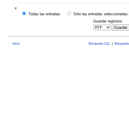
Todas las entradas
Sólo las entradas seleccionadas:
Guardar registros:
Guardar
Inicio
Búsqueda CQL
|
Búsqueda