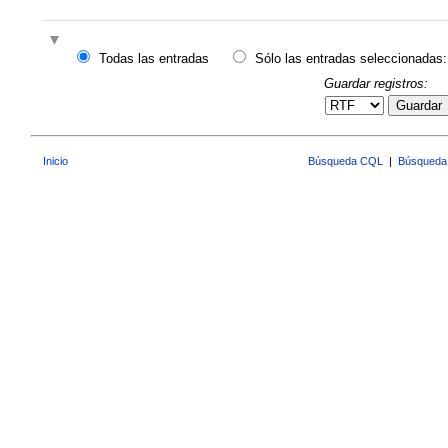
Todas las entradas
Sólo las entradas seleccionadas:
Guardar registros:
Guardar
Inicio
Búsqueda CQL
|
Búsqueda