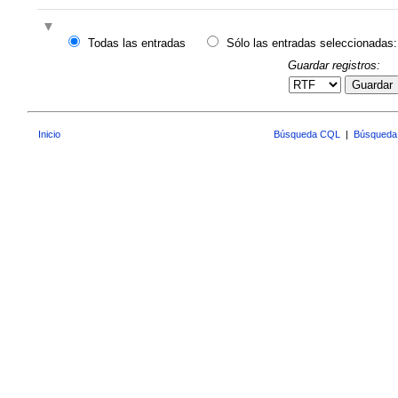
Todas las entradas
Sólo las entradas seleccionadas:
Guardar registros:
Guardar
Inicio
Búsqueda CQL
|
Búsqueda