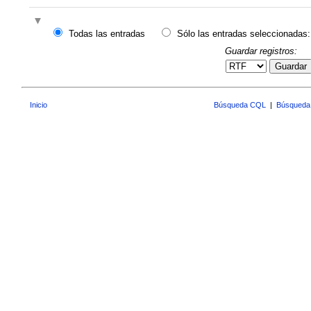
Todas las entradas
Sólo las entradas seleccionadas:
Guardar registros:
Guardar
Inicio
Búsqueda CQL
|
Búsqueda