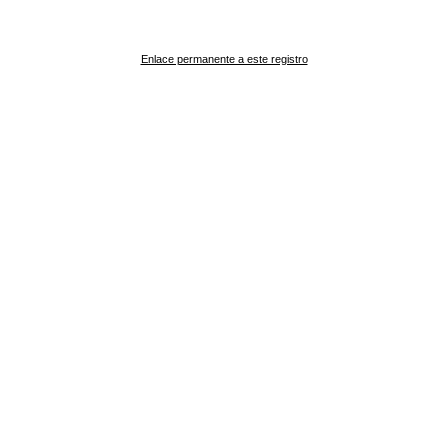
Enlace permanente a este registro