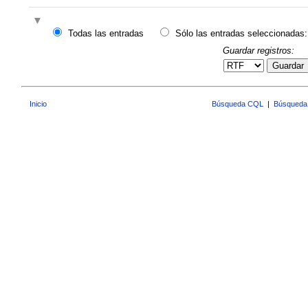
Todas las entradas
Sólo las entradas seleccionadas:
Guardar registros:
Guardar
Inicio
Búsqueda CQL
|
Búsqueda