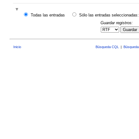
Todas las entradas
Sólo las entradas seleccionadas:
Guardar registros:
Guardar
Inicio
Búsqueda CQL
|
Búsqueda