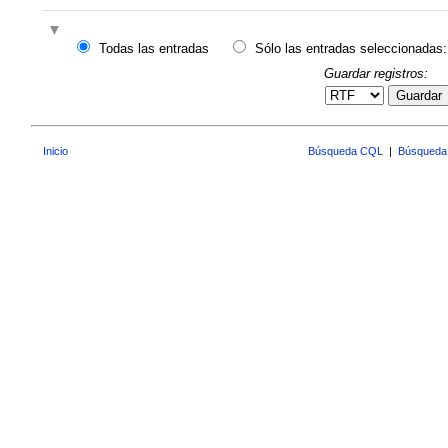
Todas las entradas
Sólo las entradas seleccionadas:
Guardar registros:
Guardar
Inicio
Búsqueda CQL
|
Búsqueda