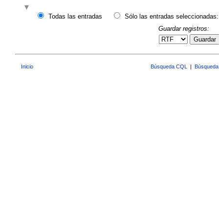
Todas las entradas
Sólo las entradas seleccionadas:
Guardar registros:
Guardar
Inicio
Búsqueda CQL
|
Búsqueda