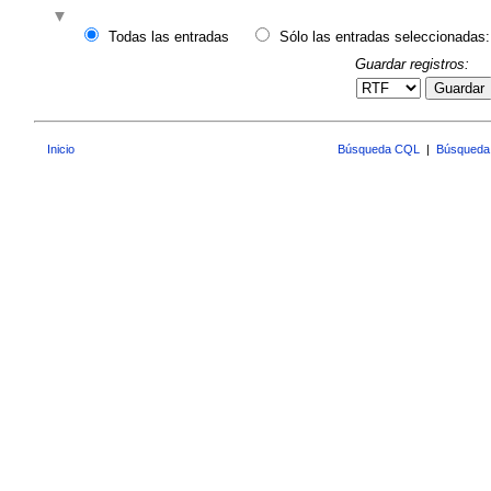
Todas las entradas
Sólo las entradas seleccionadas:
Guardar registros:
Guardar
Inicio
Búsqueda CQL
|
Búsqueda