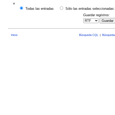
Todas las entradas
Sólo las entradas seleccionadas:
Guardar registros:
Guardar
Inicio
Búsqueda CQL
|
Búsqueda