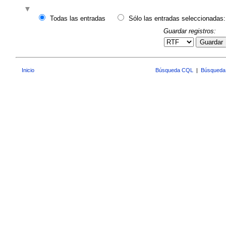
Todas las entradas
Sólo las entradas seleccionadas:
Guardar registros:
Guardar
Inicio
Búsqueda CQL
|
Búsqueda