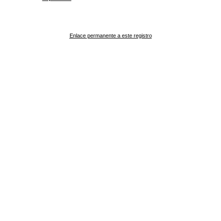
Enlace permanente a este registro