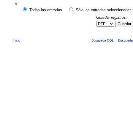
Todas las entradas
Sólo las entradas seleccionadas:
Guardar registros:
Guardar
Inicio
Búsqueda CQL
|
Búsqueda