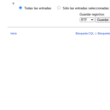
Todas las entradas
Sólo las entradas seleccionadas:
Guardar registros:
Guardar
Inicio
Búsqueda CQL
|
Búsqueda