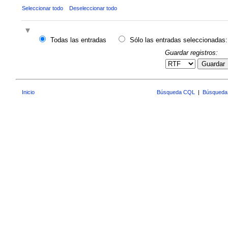
Seleccionar todo
Deseleccionar todo
Todas las entradas
Sólo las entradas seleccionadas:
Guardar registros:
Guardar
Inicio
Búsqueda CQL
|
Búsqueda