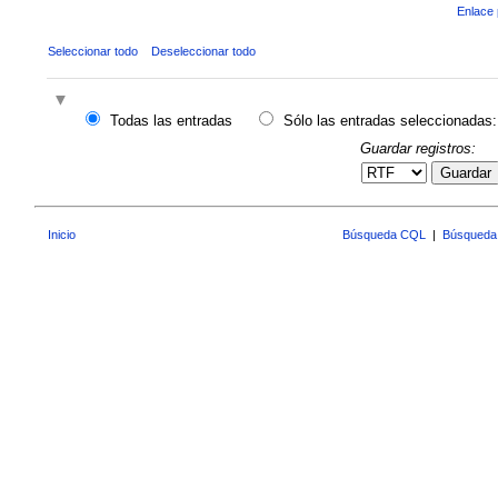
Enlace 
Seleccionar todo
Deseleccionar todo
Todas las entradas
Sólo las entradas seleccionadas:
Guardar registros:
Guardar
Inicio
Búsqueda CQL
|
Búsqueda