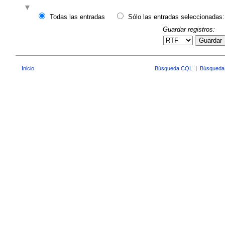
Todas las entradas
Sólo las entradas seleccionadas:
Guardar registros:
Guardar
Inicio
Búsqueda CQL
|
Búsqueda