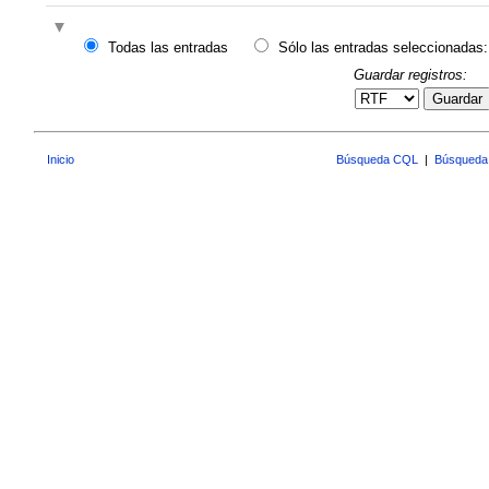
Todas las entradas
Sólo las entradas seleccionadas:
Guardar registros:
Guardar
Inicio
Búsqueda CQL
|
Búsqueda