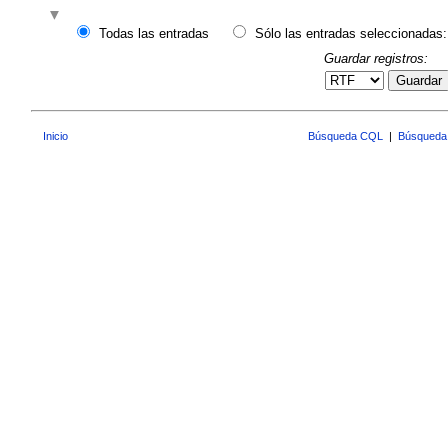
Todas las entradas
Sólo las entradas seleccionadas:
Guardar registros:
Guardar
Inicio
Búsqueda CQL
|
Búsqueda