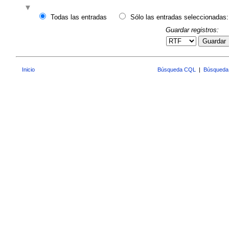
Todas las entradas
Sólo las entradas seleccionadas:
Guardar registros:
Guardar
Inicio
Búsqueda CQL
|
Búsqueda