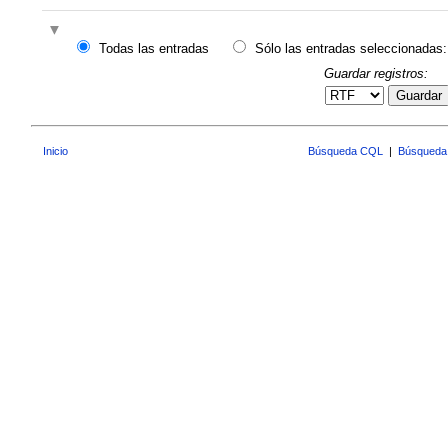
Todas las entradas
Sólo las entradas seleccionadas:
Guardar registros:
Guardar
Inicio
Búsqueda CQL
|
Búsqueda