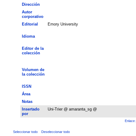
Dirección
Autor
corporativo
Editorial
Emory University
Idioma
Editor de la
colección
Volumen de
la colección
ISSN
Área
Notas
Insertado
Uni-Trier @ amaranta_sg @
por
Enlace 
Seleccionar todo
Deseleccionar todo