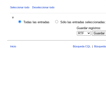
Seleccionar todo
Deseleccionar todo
Todas las entradas
Sólo las entradas seleccionadas:
Guardar registros:
Guardar
Inicio
Búsqueda CQL
|
Búsqueda