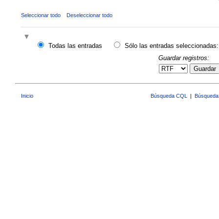
Seleccionar todo
Deseleccionar todo
Todas las entradas
Sólo las entradas seleccionadas:
Guardar registros:
Guardar
Inicio
Búsqueda CQL
|
Búsqueda