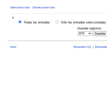
Seleccionar todo
Deseleccionar todo
Todas las entradas
Sólo las entradas seleccionadas:
Guardar registros:
Guardar
Inicio
Búsqueda CQL
|
Búsqueda