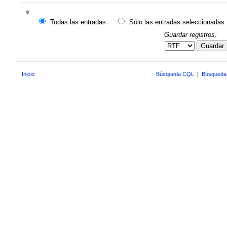
Todas las entradas
Sólo las entradas seleccionadas:
Guardar registros:
Guardar
Inicio
Búsqueda CQL
|
Búsqueda