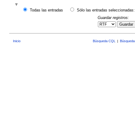
Todas las entradas
Sólo las entradas seleccionadas:
Guardar registros:
Guardar
Inicio
Búsqueda CQL
|
Búsqueda